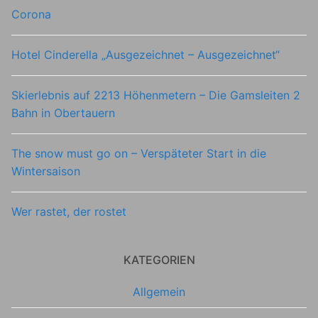
Corona
Hotel Cinderella „Ausgezeichnet – Ausgezeichnet“
Skierlebnis auf 2213 Höhenmetern – Die Gamsleiten 2
Bahn in Obertauern
The snow must go on – Verspäteter Start in die
Wintersaison
Wer rastet, der rostet
KATEGORIEN
Allgemein