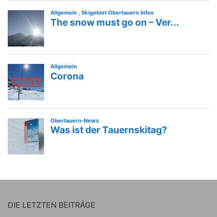
DIE LETZTEN BEITRÄGE