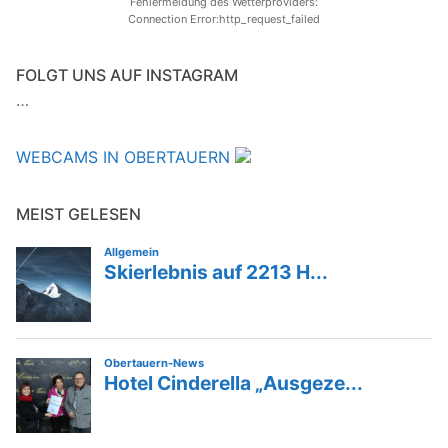
Fehlermeldung des Wetterproviders:
Connection Error:http_request_failed
FOLGT UNS AUF INSTAGRAM
…
WEBCAMS IN OBERTAUERN
MEIST GELESEN